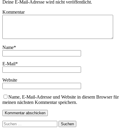
Deine E-Mail-Adresse wird nicht veröffentlicht.
Kommentar
Name
*
E-Mail
*
Website
Name, E-Mail-Adresse und Website in diesem Browser für
meinen nächsten Kommentar speichern.
Suchen
nach: